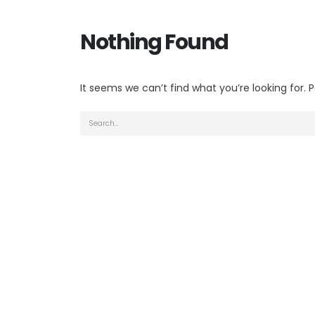
Nothing Found
It seems we can’t find what you’re looking for.