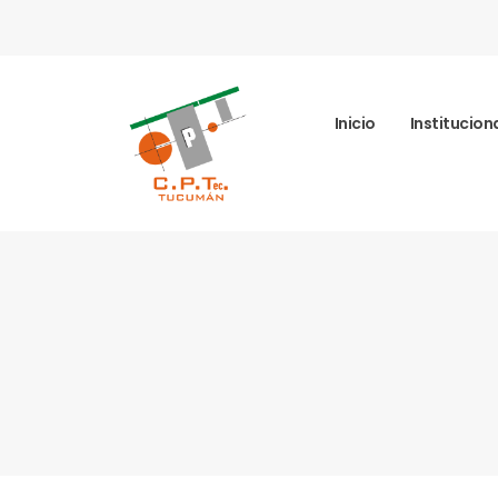
Inicio
Institucion